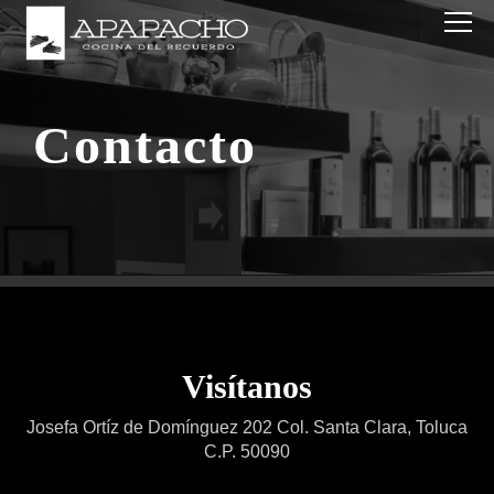
Contacto
Visítanos
Josefa Ortíz de Domínguez 202 Col. Santa Clara, Toluca
C.P. 50090